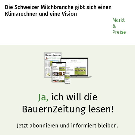
Die Schweizer Milchbranche gibt sich einen
Klimarechner und eine Vision
Markt
&
Preise
Ja,
ich will die
BauernZeitung lesen!
Jetzt abonnieren und informiert bleiben.