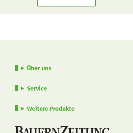
Über uns
Service
Weitere Produkte