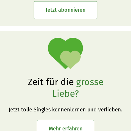
Jetzt abonnieren
Zeit für die
grosse
Liebe?
Jetzt tolle Singles kennenlernen und verlieben.
Mehr erfahren