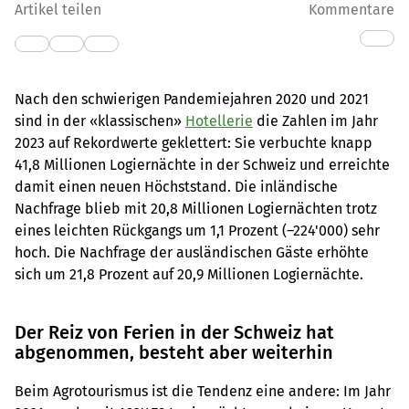
Artikel teilen
Kommentare
Nach den schwierigen Pandemiejahren 2020 und 2021
sind in der «klassischen»
Hotellerie
die Zahlen im Jahr
2023 auf Rekordwerte geklettert: Sie verbuchte knapp
41,8 Millionen Logiernächte in der Schweiz und erreichte
damit einen neuen Höchststand. Die inländische
Nachfrage blieb mit 20,8 Millionen Logiernächten trotz
eines leichten Rückgangs um 1,1 Prozent (–224'000) sehr
hoch. Die Nachfrage der ausländischen Gäste erhöhte
sich um 21,8 Prozent auf 20,9 Millionen Logiernächte.
Der Reiz von Ferien in der Schweiz hat
abgenommen, besteht aber weiterhin
Beim Agrotourismus ist die Tendenz eine andere: Im Jahr