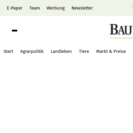
E-Paper
Team
Werbung
Newsletter
Start
Agrarpolitik
Landleben
Tiere
Markt & Preise