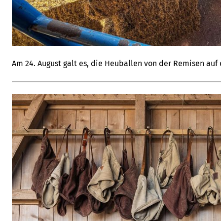
Am 24. August galt es, die Heuballen von der Remisen auf