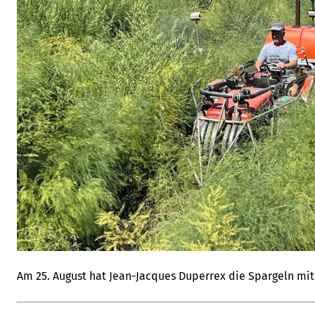
Am 25. August hat Jean-Jacques Duperrex die Spargeln mi