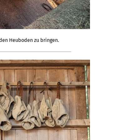
 den Heuboden zu bringen.