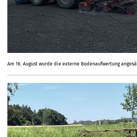
Am 16. August wurde die externe Bodenaufwertung angesä