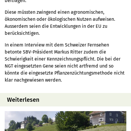
beitragen.
Diese müssten zwingend einen agronomischen,
ökonomischen oder ökologischen Nutzen aufweisen.
Ausserdem seien die Entwicklungen in der EU zu
berücksichtigen.
In einem Interview mit dem Schweizer Fernsehen
betonte SBV-Präsident Markus Ritter zudem die
Schwierigkeit einer Kennzeichnungspflicht. Die bei der
NGT eingesetzten Gene seien nicht artfremd und so
könnte die eingesetzte Pflanzenzüchtungsmethode nicht
klar nachgewiesen werden.
Weiterlesen