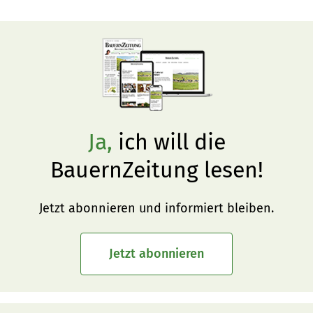
Ja,
ich will die
BauernZeitung lesen!
Jetzt abonnieren und informiert bleiben.
Jetzt abonnieren