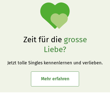
Zeit für die
grosse
Liebe?
Jetzt tolle Singles kennenlernen und verlieben.
Mehr erfahren