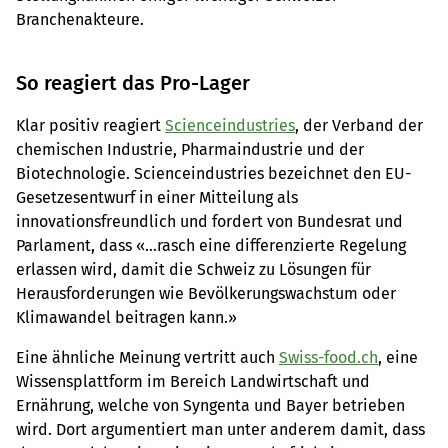
Branchenakteure.
So reagiert das Pro-Lager
Klar positiv reagiert
Scienceindustries
, der Verband der
chemischen Industrie, Pharmaindustrie und der
Biotechnologie. Scienceindustries bezeichnet den EU-
Gesetzesentwurf in einer Mitteilung als
innovationsfreundlich und fordert von Bundesrat und
Parlament, dass «…rasch eine differenzierte Regelung
erlassen wird, damit die Schweiz zu Lösungen für
Herausforderungen wie Bevölkerungswachstum oder
Klimawandel beitragen kann.»
Eine ähnliche Meinung vertritt auch
Swiss-food.ch
, eine
Wissensplattform im Bereich Landwirtschaft und
Ernährung, welche von Syngenta und Bayer betrieben
wird. Dort argumentiert man unter anderem damit, dass