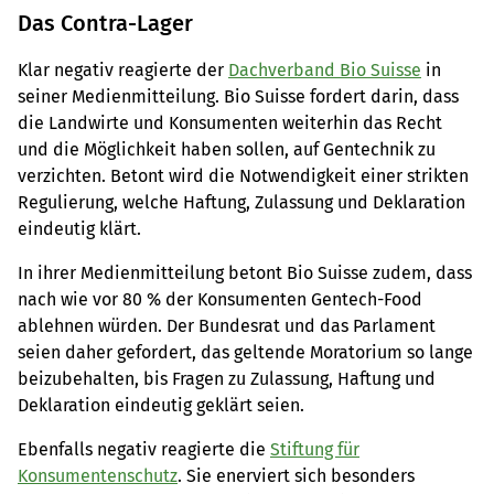
Das Contra-Lager
Klar negativ reagierte der
Dachverband Bio Suisse
in
seiner Medienmitteilung. Bio Suisse fordert darin, dass
die Landwirte und Konsumenten weiterhin das Recht
und die Möglichkeit haben sollen, auf Gentechnik zu
verzichten. Betont wird die Notwendigkeit einer strikten
Regulierung, welche Haftung, Zulassung und Deklaration
eindeutig klärt.
In ihrer Medienmitteilung betont Bio Suisse zudem, dass
nach wie vor 80 % der Konsumenten Gentech-Food
ablehnen würden. Der Bundesrat und das Parlament
seien daher gefordert, das geltende Moratorium so lange
beizubehalten, bis Fragen zu Zulassung, Haftung und
Deklaration eindeutig geklärt seien.
Ebenfalls negativ reagierte die
Stiftung für
Konsumentenschutz
. Sie enerviert sich besonders