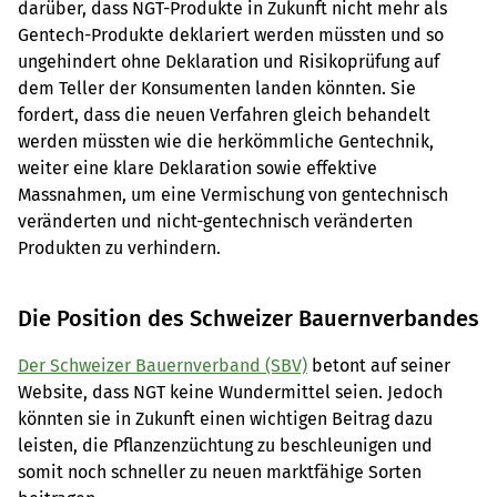
darüber, dass NGT-Produkte in Zukunft nicht mehr als
Gentech-Produkte deklariert werden müssten und so
ungehindert ohne Deklaration und Risikoprüfung auf
dem Teller der Konsumenten landen könnten. Sie
fordert, dass die neuen Verfahren gleich behandelt
werden müssten wie die herkömmliche Gentechnik,
weiter eine klare Deklaration sowie effektive
Massnahmen, um eine Vermischung von gentechnisch
veränderten und nicht-gentechnisch veränderten
Produkten zu verhindern.
Die Position des Schweizer Bauernverbandes
Der Schweizer Bauernverband (SBV)
betont auf seiner
Website, dass NGT keine Wundermittel seien. Jedoch
könnten sie in Zukunft einen wichtigen Beitrag dazu
leisten, die Pflanzenzüchtung zu beschleunigen und
somit noch schneller zu neuen marktfähige Sorten