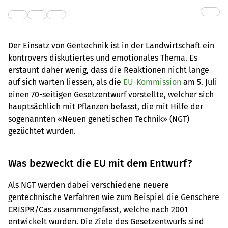
Der Einsatz von Gentechnik ist in der Landwirtschaft ein
kontrovers diskutiertes und emotionales Thema. Es
erstaunt daher wenig, dass die Reaktionen nicht lange
auf sich warten liessen, als die
EU-Kommission
am 5. Juli
einen 70-seitigen Gesetzentwurf vorstellte, welcher sich
hauptsächlich mit Pflanzen befasst, die mit Hilfe der
sogenannten «Neuen genetischen Technik» (NGT)
gezüchtet wurden.
Was bezweckt die EU mit dem Entwurf?
Als NGT werden dabei verschiedene neuere
gentechnische Verfahren wie zum Beispiel die Genschere
CRISPR/Cas zusammengefasst, welche nach 2001
entwickelt wurden. Die Ziele des Gesetzentwurfs sind