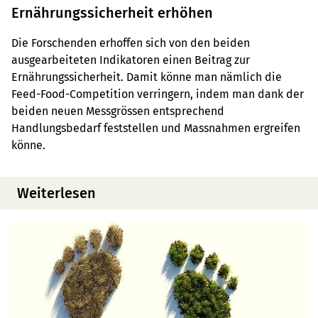
Ernährungssicherheit erhöhen
Die Forschenden erhoffen sich von den beiden
ausgearbeiteten Indikatoren einen Beitrag zur
Ernährungssicherheit. Damit könne man nämlich die
Feed-Food-Competition verringern, indem man dank der
beiden neuen Messgrössen entsprechend
Handlungsbedarf feststellen und Massnahmen ergreifen
könne.
Weiterlesen