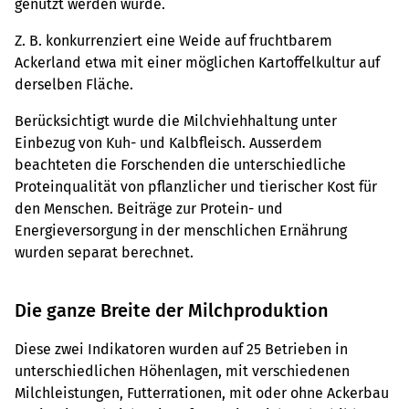
genutzt werden würde.
Z. B. konkurrenziert eine Weide auf fruchtbarem
Ackerland etwa mit einer möglichen Kartoffelkultur auf
derselben Fläche.
Berücksichtigt wurde die Milchviehhaltung unter
Einbezug von Kuh- und Kalbfleisch. Ausserdem
beachteten die Forschenden die unterschiedliche
Proteinqualität von pflanzlicher und tierischer Kost für
den Menschen. Beiträge zur Protein- und
Energieversorgung in der menschlichen Ernährung
wurden separat berechnet.
Die ganze Breite der Milchproduktion
Diese zwei Indikatoren wurden auf 25 Betrieben in
unterschiedlichen Höhenlagen, mit verschiedenen
Milchleistungen, Futterrationen, mit oder ohne Ackerbau