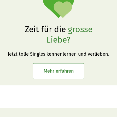
Zeit für die
grosse
Liebe?
Jetzt tolle Singles kennenlernen und verlieben.
Mehr erfahren