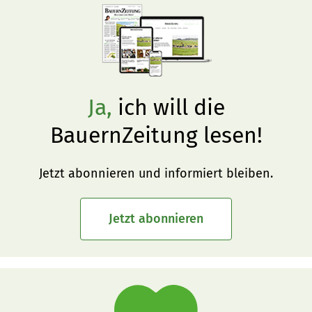
Ja,
ich will die
BauernZeitung lesen!
Jetzt abonnieren und informiert bleiben.
Jetzt abonnieren