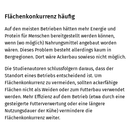
Flächenkonkurrenz häufig
Auf den meisten Betrieben hätten mehr Energie und
Protein für Menschen bereitgestellt werden können,
wenn (wo möglich) Nahrungsmittel angebaut worden
wären. Dieses Problem besteht allerdings kaum in
Bergregionen. Dort wäre Ackerbau sowieso nicht möglich.
Die Studienautoren schlussfolgern daraus, dass der
Standort eines Betriebs entscheidend ist. Um
Flächenkonkurrenz zu vermeiden, sollten ackerfähige
Flächen nicht als Weiden oder zum Futterbau verwendet
werden. Mehr Effizienz auf dem Betrieb (etwa durch eine
gesteigerte Futterverwertung oder eine längere
Nutzungsdauer der Kühe) vermindere die
Flächenkonkurrenz weiter.