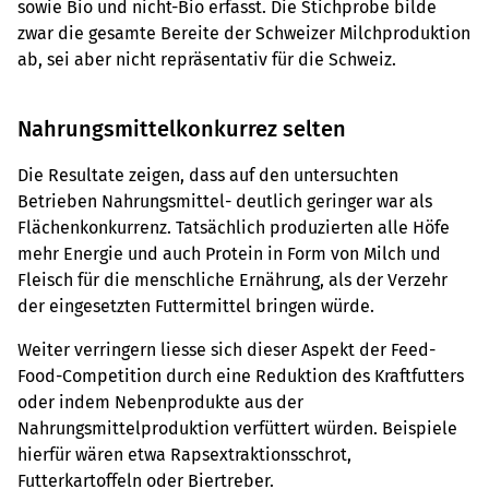
sowie Bio und nicht-Bio erfasst. Die Stichprobe bilde
zwar die gesamte Bereite der Schweizer Milchproduktion
ab, sei aber nicht repräsentativ für die Schweiz.
Nahrungsmittelkonkurrez selten
Die Resultate zeigen, dass auf den untersuchten
Betrieben Nahrungsmittel- deutlich geringer war als
Flächenkonkurrenz. Tatsächlich produzierten alle Höfe
mehr Energie und auch Protein in Form von Milch und
Fleisch für die menschliche Ernährung, als der Verzehr
der eingesetzten Futtermittel bringen würde.
Weiter verringern liesse sich dieser Aspekt der Feed-
Food-Competition durch eine Reduktion des Kraftfutters
oder indem Nebenprodukte aus der
Nahrungsmittelproduktion verfüttert würden. Beispiele
hierfür wären etwa Rapsextraktionsschrot,
Futterkartoffeln oder Biertreber.