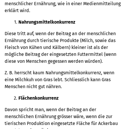
menschlicher Ernährung, wie in einer Medienmitteilung
erklärt wird.
Nahrungsmittelkonkurrenz
Diese tritt auf, wenn der Beitrag an der menschlichen
Ernährung durch tierische Produkte (Milch, sowie das
Fleisch von Kühen und Kälbern) kleiner ist als der
mögliche Beitrag der eingesetzten Futtermittel (wenn
diese von Menschen gegessen werden würden).
Z. B. herrscht kaum Nahrungsmittelkonkurrenz, wenn
eine Milchkuh von Gras lebt. Schliesslich kann Gras
Menschen nicht gut nähren.
Flächenkonkurrenz
Davon spricht man, wenn der Beitrag an der
menschlichen Ernährung grösser wäre, wenn die zur
tierischen Produktion eingesetzte Fläche für Ackerbau