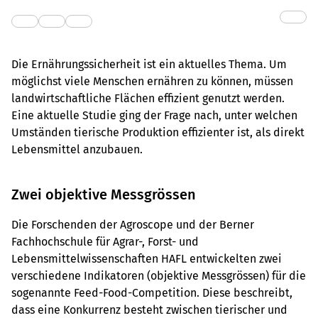
Die Ernährungssicherheit ist ein aktuelles Thema. Um
möglichst viele Menschen ernähren zu können, müssen
landwirtschaftliche Flächen effizient genutzt werden.
Eine aktuelle Studie ging der Frage nach, unter welchen
Umständen tierische Produktion effizienter ist, als direkt
Lebensmittel anzubauen.
Zwei objektive Messgrössen
Die Forschenden der Agroscope und der Berner
Fachhochschule für Agrar-, Forst- und
Lebensmittelwissenschaften HAFL entwickelten zwei
verschiedene Indikatoren (objektive Messgrössen) für die
sogenannte Feed-Food-Competition. Diese beschreibt,
dass eine Konkurrenz besteht zwischen tierischer und