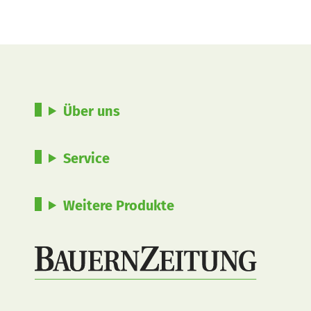
Über uns
Service
Weitere Produkte