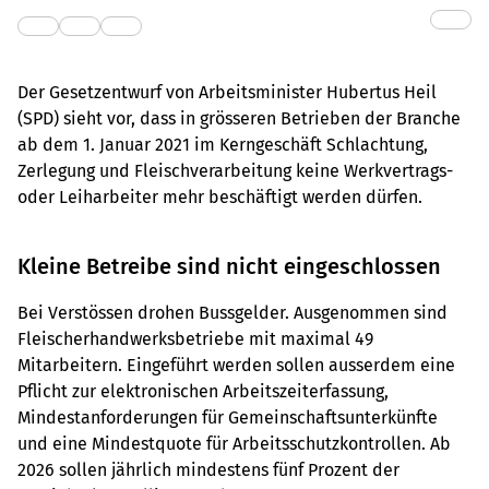
Der Gesetzentwurf von Arbeitsminister Hubertus Heil
(SPD) sieht vor, dass in grösseren Betrieben der Branche
ab dem 1. Januar 2021 im Kerngeschäft Schlachtung,
Zerlegung und Fleischverarbeitung keine Werkvertrags-
oder Leiharbeiter mehr beschäftigt werden dürfen.
Kleine Betreibe sind nicht eingeschlossen
Bei Verstössen drohen Bussgelder. Ausgenommen sind
Fleischerhandwerksbetriebe mit maximal 49
Mitarbeitern. Eingeführt werden sollen ausserdem eine
Pflicht zur elektronischen Arbeitszeiterfassung,
Mindestanforderungen für Gemeinschaftsunterkünfte
und eine Mindestquote für Arbeitsschutzkontrollen. Ab
2026 sollen jährlich mindestens fünf Prozent der