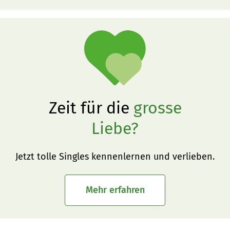
Zeit für die
grosse
Liebe?
Jetzt tolle Singles kennenlernen und verlieben.
Mehr erfahren