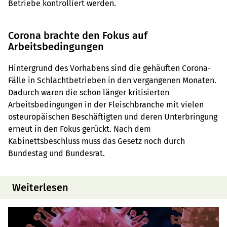
Betriebe kontrolliert werden.
Corona brachte den Fokus auf
Arbeitsbedingungen
Hintergrund des Vorhabens sind die gehäuften Corona-
Fälle in Schlachtbetrieben in den vergangenen Monaten.
Dadurch waren die schon länger kritisierten
Arbeitsbedingungen in der Fleischbranche mit vielen
osteuropäischen Beschäftigten und deren Unterbringung
erneut in den Fokus gerückt. Nach dem
Kabinettsbeschluss muss das Gesetz noch durch
Bundestag und Bundesrat.
Weiterlesen