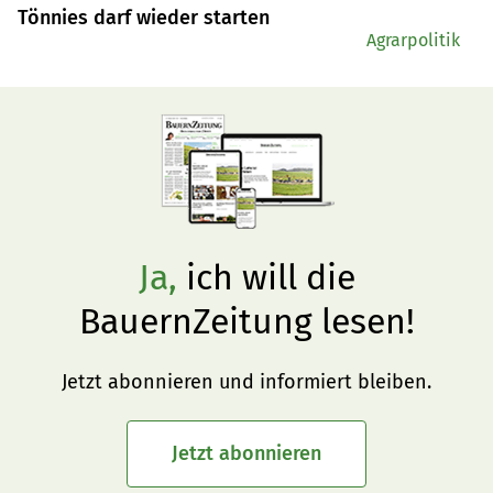
Tönnies darf wieder starten
Agrarpolitik
Ja,
ich will die
BauernZeitung lesen!
Jetzt abonnieren und informiert bleiben.
Jetzt abonnieren