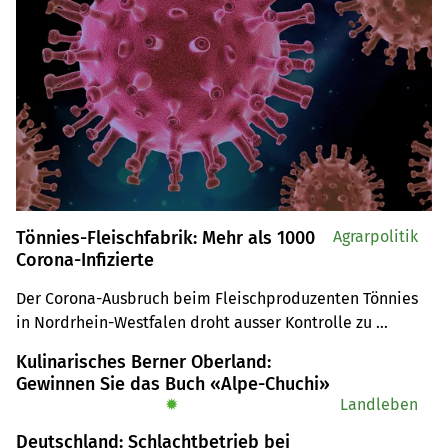
Tönnies-Fleischfabrik: Mehr als 1000
Agrarpolitik
Corona-Infizierte
Der Corona-Ausbruch beim Fleischproduzenten Tönnies 
in Nordrhein-Westfalen droht ausser Kontrolle zu 
geraten.
Kulinarisches Berner Oberland:
Gewinnen Sie das Buch «Alpe-Chuchi»
✹
Landleben
Deutschland: Schlachtbetrieb bei