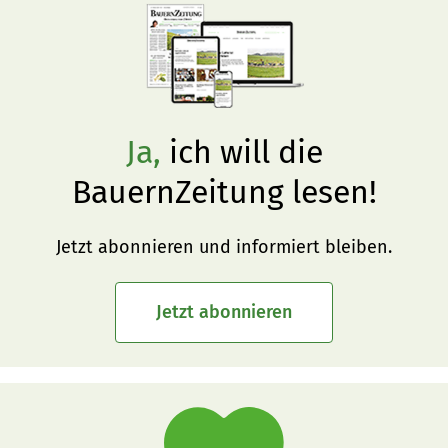
Ja,
ich will die
BauernZeitung lesen!
Jetzt abonnieren und informiert bleiben.
Jetzt abonnieren