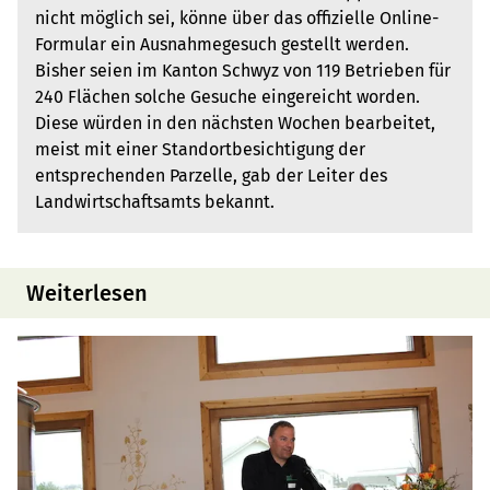
nicht möglich sei, könne über das offizielle Online-
Formular ein Ausnahme­gesuch gestellt werden.
Bisher seien im Kanton Schwyz von 119 Betrieben für
240 Flächen solche Gesuche eingereicht worden.
Diese würden in den nächsten Wochen bearbeitet,
meist mit einer Standortbesichtigung der
entsprechenden Parzelle, gab der Leiter des
Landwirtschafts­amts bekannt.
Weiterlesen