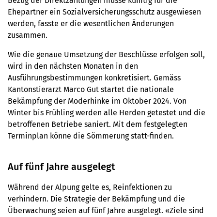
Bezug der Direktzahlungen müsse künftig für die
Ehepartner ein Sozialversicherungsschutz ausgewiesen
werden, fasste er die wesentlichen Änderungen
zusammen.
Wie die genaue Umsetzung der Beschlüsse erfolgen soll,
wird in den nächsten Monaten in den
Ausführungsbestimmungen konkretisiert. Gemäss
Kantonstierarzt Marco Gut startet die nationale
Bekämpfung der Moderhinke im Oktober 2024. Von
Winter bis Frühling werden alle Herden getestet und die
betroffenen Betriebe saniert. Mit dem festgelegten
Terminplan könne die Sömmerung statt-finden.
Auf fünf Jahre ausgelegt
Während der Alpung gelte es, Reinfektionen zu
verhindern. Die Strategie der Bekämpfung und die
Überwachung seien auf fünf Jahre ausgelegt. «Ziele sind