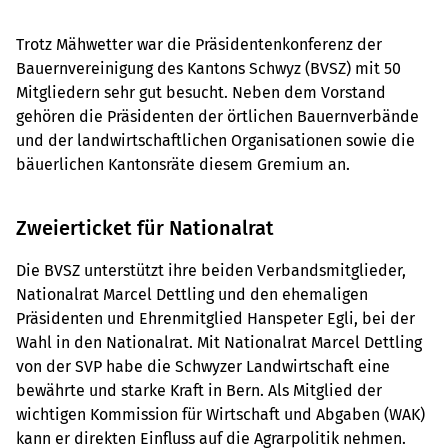
Trotz Mähwetter war die Präsidentenkonferenz der
Bauernvereinigung des Kantons Schwyz (BVSZ) mit 50
Mitgliedern sehr gut besucht. Neben dem Vorstand
gehören die Präsidenten der örtlichen Bauernverbände
und der landwirtschaftlichen Organisationen sowie die
bäuerlichen Kantonsräte diesem Gremium an.
Zweierticket für Nationalrat
Die BVSZ unterstützt ihre beiden Verbandsmitglieder,
Nationalrat Marcel Dettling und den ehemaligen
Präsidenten und Ehrenmitglied Hanspeter Egli, bei der
Wahl in den Nationalrat. Mit Nationalrat Marcel Dettling
von der SVP habe die Schwyzer Landwirtschaft eine
bewährte und starke Kraft in Bern. Als Mitglied der
wichtigen Kommission für Wirtschaft und Abgaben (WAK)
kann er direkten Einfluss auf die Agrarpolitik nehmen.