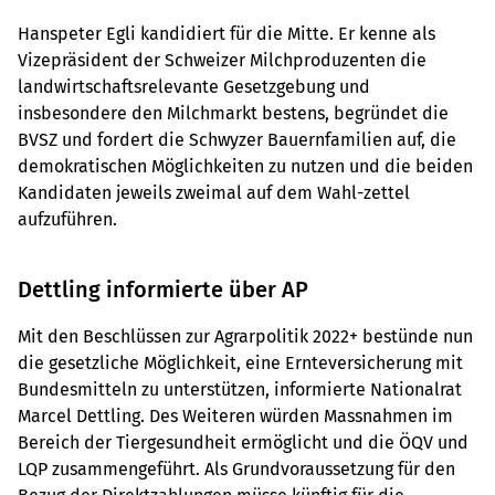
Hanspeter Egli kandidiert für die Mitte. Er kenne als
Vizepräsident der Schweizer Milchproduzenten die
landwirtschaftsrelevante Gesetzgebung und
insbesondere den Milchmarkt bestens, begründet die
BVSZ und fordert die Schwyzer Bauernfamilien auf, die
demokratischen Möglichkeiten zu nutzen und die beiden
Kandidaten jeweils zweimal auf dem Wahl-zettel
aufzuführen.
Dettling informierte über AP
Mit den Beschlüssen zur Agrarpolitik 2022+ bestünde nun
die gesetzliche Möglichkeit, eine Ernteversicherung mit
Bundesmitteln zu unterstützen, informierte Nationalrat
Marcel Dettling. Des Weiteren würden Massnahmen im
Bereich der Tiergesundheit ermöglicht und die ÖQV und
LQP zusammengeführt. Als Grundvoraussetzung für den