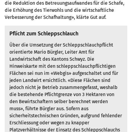
die Reduktion des Betreuungsaufwandes für die Schafe,
die Erhöhung des Tierwohls und die wirtschaftliche
Verbesserung der Schafhaltung», klärte Gut auf.
Pflicht zum Schleppschlauch
Über die Umsetzung der Schleppschlauchpflicht
orientierte Mario Bürgler, Leiter Amt für
Landwirtschaft des Kantons Schwyz. Die
Hinweiskarte mit den schleppschlauchpflichtigen
Flächen sei nun im «Webgis» aufgeschaltet und für
jeden Landwirt ersichtlich. «Diese Flächen sind
jedoch nicht je Betrieb zusammengefasst, weshalb
die bestehende Pflichtgrenze von 3 Hektaren von
den Bewirtschaftern selber berechnet werden
muss», führte Bürgler aus. Sofern aus
sicherheitstechnischen Gründen, aufgrund fehlender
Erschliessung oder wegen zu knapper
Platzverhältnisse der Einsatz des Schleppschlauchs