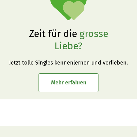
Zeit für die
grosse
Liebe?
Jetzt tolle Singles kennenlernen und verlieben.
Mehr erfahren