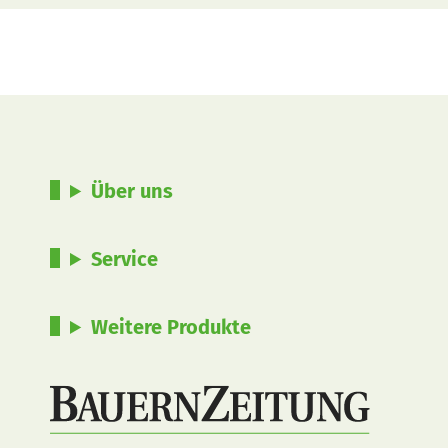
Über uns
Service
Weitere Produkte