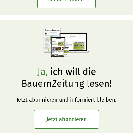
Ja,
ich will die
BauernZeitung lesen!
Jetzt abonnieren und informiert bleiben.
Jetzt abonnieren