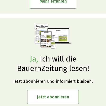
Mehr erfahren
Ja,
ich will die
BauernZeitung lesen!
Jetzt abonnieren und informiert bleiben.
Jetzt abonnieren