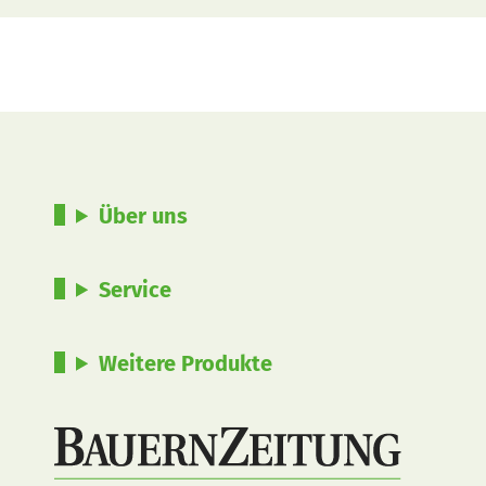
Über uns
Service
Weitere Produkte