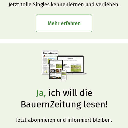
Jetzt tolle Singles kennenlernen und verlieben.
Mehr erfahren
Ja,
ich will die
BauernZeitung lesen!
Jetzt abonnieren und informiert bleiben.