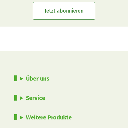
Jetzt abonnieren
Über uns
Service
Weitere Produkte