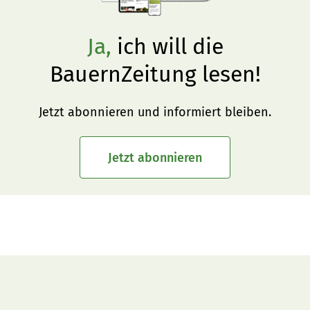
Ja,
ich will die
BauernZeitung lesen!
Jetzt abonnieren und informiert bleiben.
Jetzt abonnieren