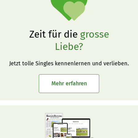
Mitgliedern und Beteiligungen.
Zeit für die
grosse
Liebe?
Jetzt tolle Singles kennenlernen und verlieben.
Mehr erfahren