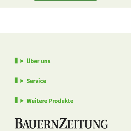
Über uns
Service
Weitere Produkte