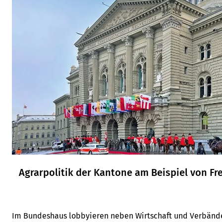
Agrarpolitik der Kantone am Beispiel von Fr
Im Bundeshaus lobbyieren neben Wirtschaft und Verbänden