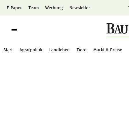
E-Paper
Team
Werbung
Newsletter
Start
Agrarpolitik
Landleben
Tiere
Markt & Preise