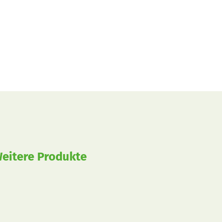
eitere Produkte