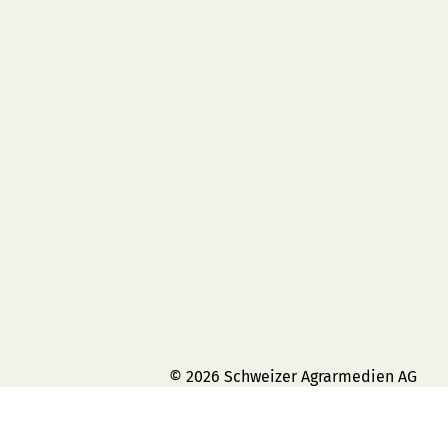
© 2026 Schweizer Agrarmedien AG