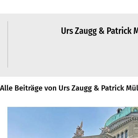
Urs Zaugg & Patrick 
Alle Beiträge von Urs Zaugg & Patrick Mü