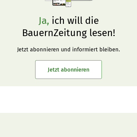
Ja,
ich will die
BauernZeitung lesen!
Jetzt abonnieren und informiert bleiben.
Jetzt abonnieren