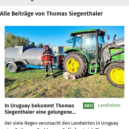
Alle Beiträge von Thomas Siegenthaler
In Uruguay bekommt Thomas
Landleben
ABO
Siegenthaler eine gelungene
Überraschung
Der viele Regen verursacht den Landwirten in Uruguay 