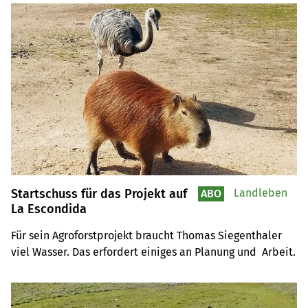
Startschuss für das Projekt auf
Landleben
ABO
La Escondida
Für sein Agroforstprojekt braucht Thomas Siegenthaler 
viel Wasser. Das erfordert einiges an Planung und  Arbeit.