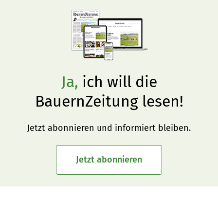
Ja,
ich will die
BauernZeitung lesen!
Jetzt abonnieren und informiert bleiben.
Jetzt abonnieren