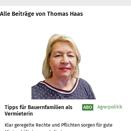
Alle Beiträge von Thomas Haas
Tipps für Bauernfamilien als
Agrarpolitik
ABO
Vermieterin
Klar geregelte Rechte und Pflichten sorgen für gute 