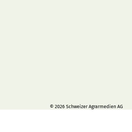
© 2026 Schweizer Agrarmedien AG