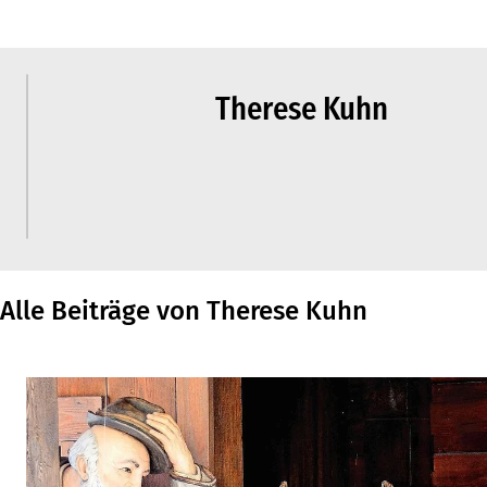
Therese Kuhn
Alle Beiträge von Therese Kuhn