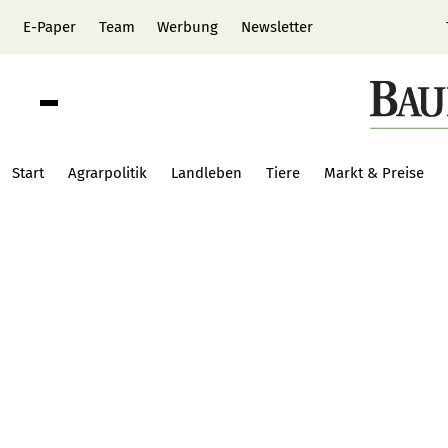
E-Paper
Team
Werbung
Newsletter
Start
Agrarpolitik
Landleben
Tiere
Markt & Preise