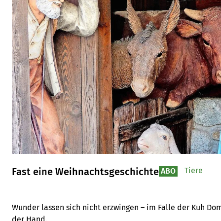
Fast eine Weihnachtsgeschichte
Tiere
ABO
Wunder lassen sich nicht erzwingen – im Falle der Kuh Dome
der Hand.