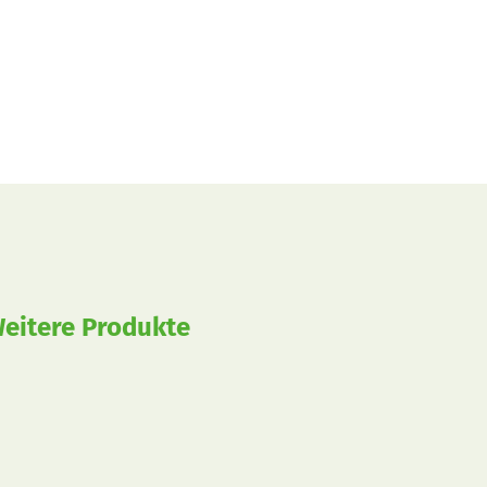
eitere Produkte