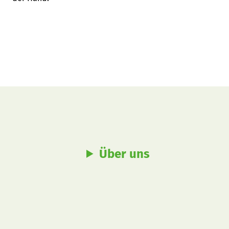
Über uns