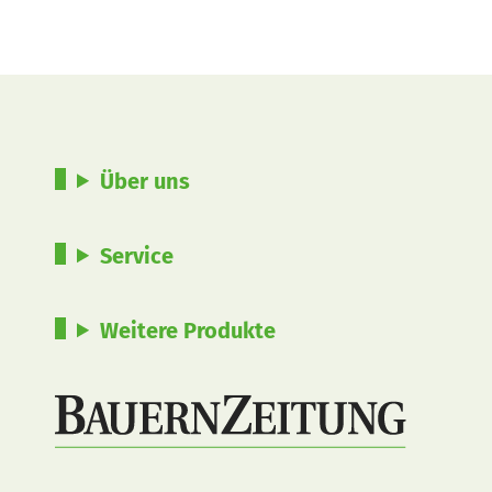
Über uns
Service
Weitere Produkte