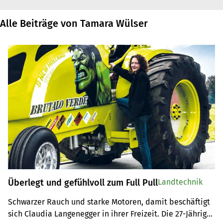
Alle Beiträge von Tamara Wülser
Überlegt und gefühlvoll zum Full Pull
Landtechnik
Schwarzer Rauch und starke Motoren, damit beschäftigt 
sich Claudia Langenegger in ihrer Freizeit. Die 27-Jährige 