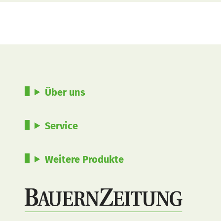
Über uns
Service
Weitere Produkte