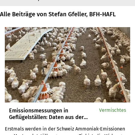
Alle Beiträge von Stefan Gfeller, BFH-HAFL
Emissionsmessungen in
Vermischtes
Geflügelställen: Daten aus der
Schweizer Praxis
Erstmals werden in der Schweiz Ammoniak-Emissionen 