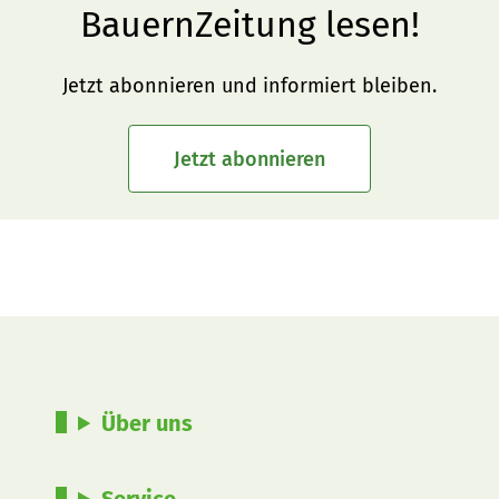
BauernZeitung lesen!
Jetzt abonnieren und informiert bleiben.
Jetzt abonnieren
Über uns