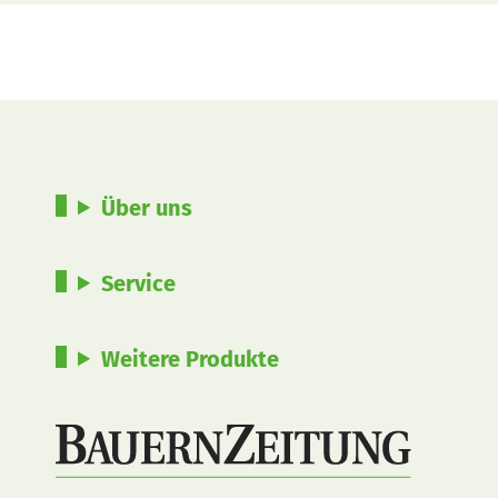
Über uns
Service
Weitere Produkte