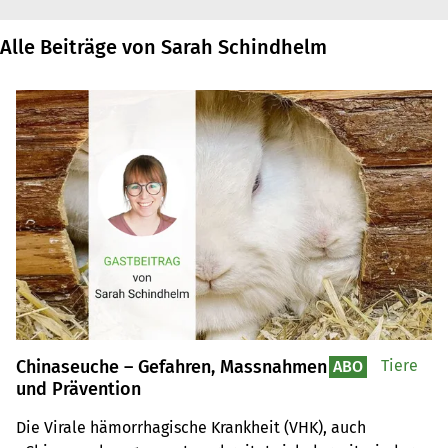
Alle Beiträge von Sarah Schindhelm
Chinaseuche – Gefahren, Massnahmen
Tiere
ABO
und Prävention
Die Virale hämorrhagische Krankheit (VHK), auch 