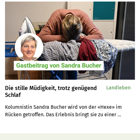
Die stille Müdigkeit, trotz genügend
Landleben
Schlaf
Kolumnistin Sandra Bucher wird von der «Hexe» im 
Rücken getroffen. Das Erlebnis bringt sie zu einer 
wichtigen Erkenntnis.