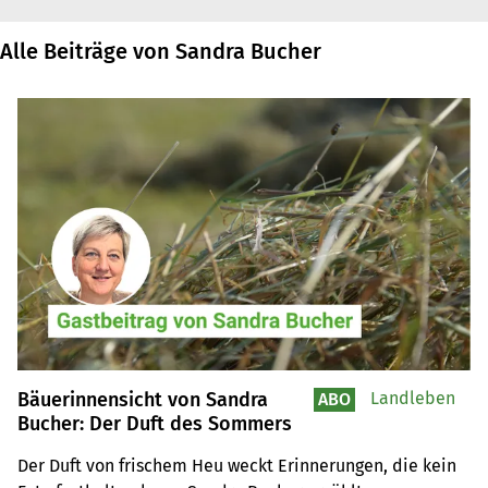
Alle Beiträge von Sandra Bucher
Bäuerinnensicht von Sandra
Landleben
ABO
Bucher: Der Duft des Sommers
Der Duft von frischem Heu weckt Erinnerungen, die kein 