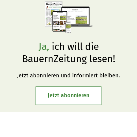
Ja,
ich will die
BauernZeitung lesen!
Jetzt abonnieren und informiert bleiben.
Jetzt abonnieren