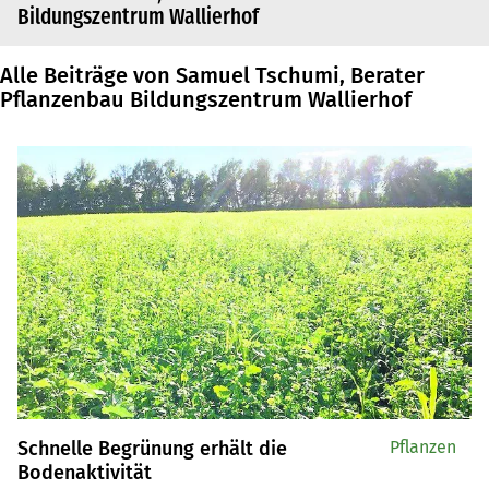
Bildungszentrum Wallierhof
Alle Beiträge von Samuel Tschumi, Berater
Pflanzenbau Bildungszentrum Wallierhof
Schnelle Begrünung erhält die
Pflanzen
Bodenaktivität