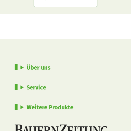
Über uns
Service
Weitere Produkte