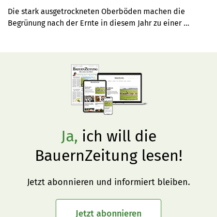
Die stark ausgetrockneten Oberböden machen die 
Begrünung nach der Ernte in diesem Jahr zu einer 
Herausforderung.
Ja,
ich will die
BauernZeitung lesen!
Jetzt abonnieren und informiert bleiben.
Jetzt abonnieren