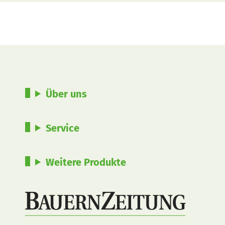
Über uns
Service
Weitere Produkte