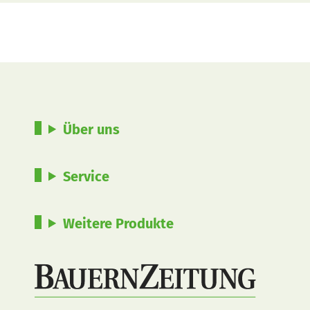
Über uns
Service
Weitere Produkte