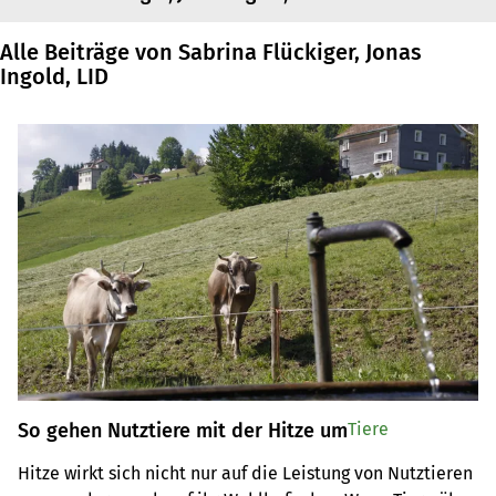
Alle Beiträge von Sabrina Flückiger, Jonas
Ingold, LID
So gehen Nutztiere mit der Hitze um
Tiere
Hitze wirkt sich nicht nur auf die Leistung von Nutztieren 