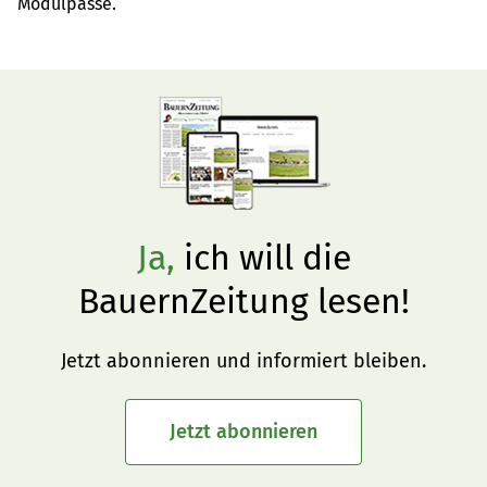
Modulpässe.
Ja,
ich will die
BauernZeitung lesen!
Jetzt abonnieren und informiert bleiben.
Jetzt abonnieren