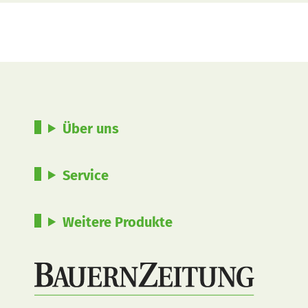
Über uns
Service
Weitere Produkte