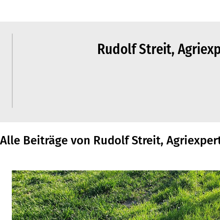
Rudolf Streit, Agriex
Alle Beiträge von Rudolf Streit, Agriexper