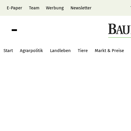
E-Paper
Team
Werbung
Newsletter
Start
Agrarpolitik
Landleben
Tiere
Markt & Preise