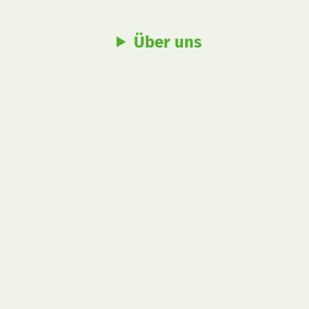
Über uns