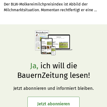
Der BLW-Molkereimilchpreisindex ist Abbild der 
Milchmarktsituation. Momentan rechtfertigt er eine 
Produzentenpreisdiskussion.
Ja,
ich will die
BauernZeitung lesen!
Jetzt abonnieren und informiert bleiben.
Jetzt abonnieren