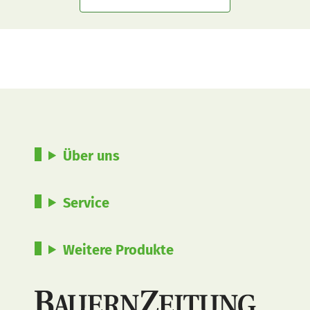
Über uns
Service
Weitere Produkte