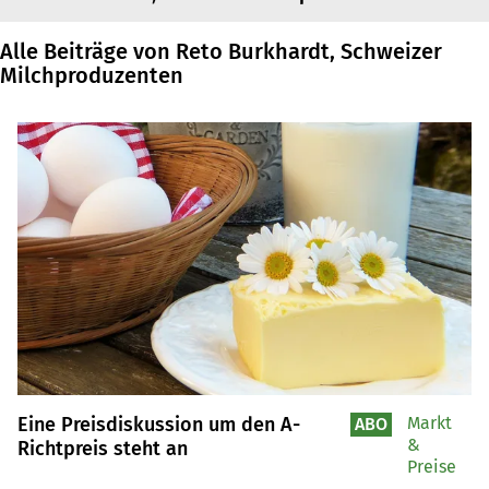
Alle Beiträge von Reto Burkhardt, Schweizer
Milchproduzenten
Eine Preisdiskussion um den A-
Markt
ABO
&
Richtpreis steht an
Preise