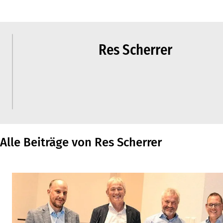
Res Scherrer
Alle Beiträge von Res Scherrer