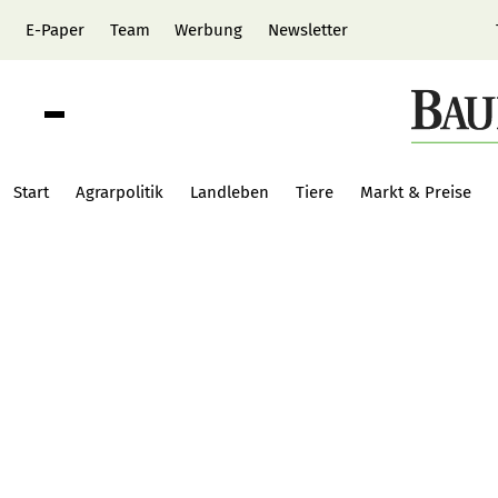
E-Paper
Team
Werbung
Newsletter
Start
Agrarpolitik
Landleben
Tiere
Markt & Preise