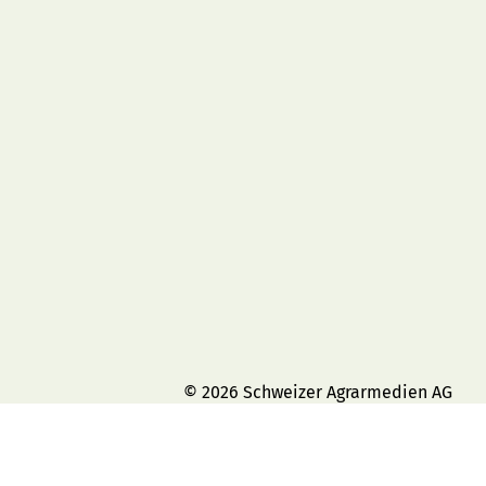
© 2026 Schweizer Agrarmedien AG