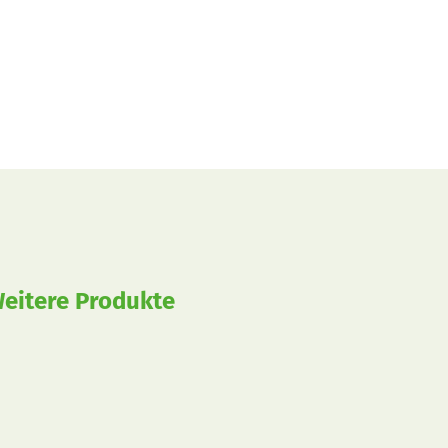
eitere Produkte