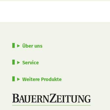
Über uns
Service
Weitere Produkte