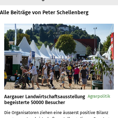
Alle Beiträge von Peter Schellenberg
Aargauer Landwirtschaftsausstellung
Agrarpolitik
begeisterte 50000 Besucher
Die Organisatoren ziehen eine äusserst positive Bilanz 