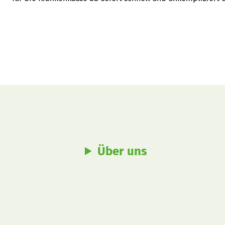
Über uns