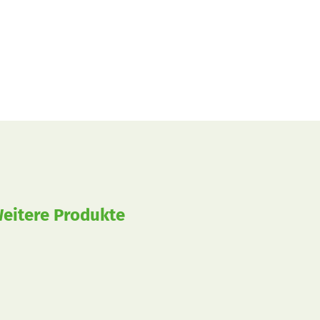
eitere Produkte