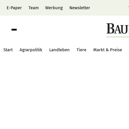
E-Paper
Team
Werbung
Newsletter
Start
Agrarpolitik
Landleben
Tiere
Markt & Preise