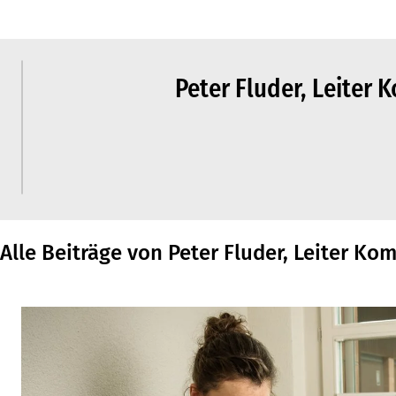
Peter Fluder, Leiter
Alle Beiträge von Peter Fluder, Leiter K