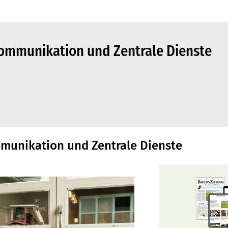
 Kommunikation und Zentrale Dienste
ommunikation und Zentrale Dienste