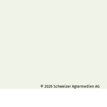
© 2026 Schweizer Agrarmedien AG