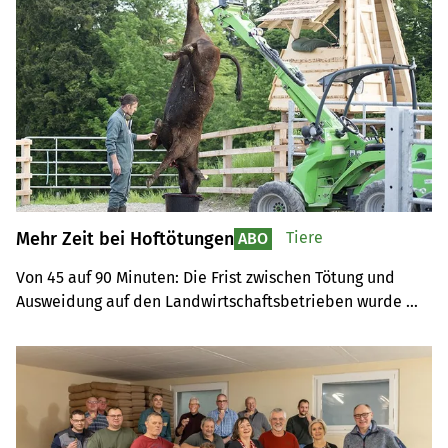
Mehr Zeit bei Hoftötungen
Tiere
ABO
Von 45 auf 90 Minuten: Die Frist zwischen Tötung und 
Ausweidung auf den Landwirtschaftsbetrieben wurde 
vom Bund verdoppelt.