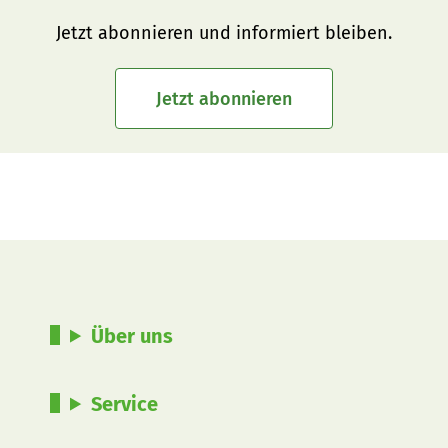
Jetzt abonnieren und informiert bleiben.
Jetzt abonnieren
Über uns
Service