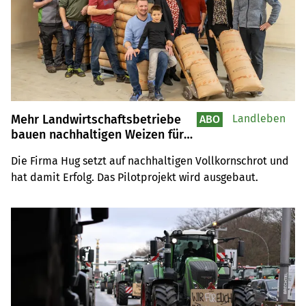
Mehr Landwirtschaftsbetriebe
Landleben
ABO
bauen nachhaltigen Weizen für
Hug an
Die Firma Hug setzt auf nachhaltigen Vollkornschrot und 
hat damit Erfolg. Das Pilotprojekt wird ausgebaut.