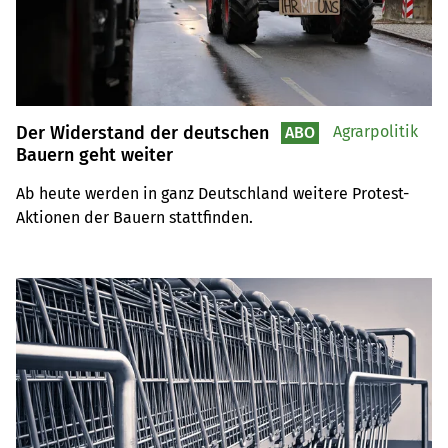
Der Widerstand der deutschen
Agrarpolitik
ABO
Bauern geht weiter
Ab heute werden in ganz Deutschland weitere Protest-
Aktionen der Bauern stattfinden.