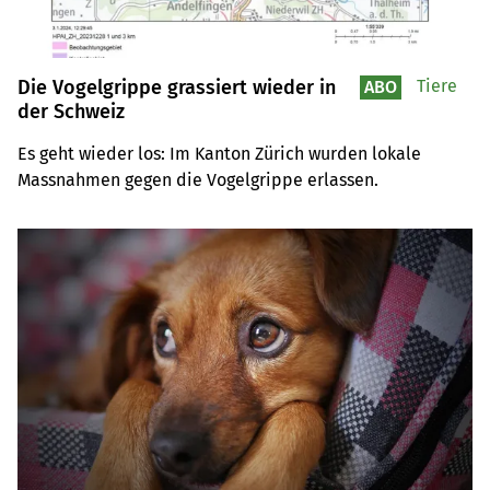
Die Vogelgrippe grassiert wieder in
Tiere
ABO
der Schweiz
Es geht wieder los: Im Kanton Zürich wurden lokale 
Massnahmen gegen die Vogelgrippe erlassen.