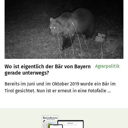
Wo ist eigentlich der Bär von Bayern
Agrarpolitik
gerade unterwegs?
Bereits im Juni und im Oktober 2019 wurde ein Bär im 
Tirol gesichtet. Nun ist er erneut in eine Fotofalle 
getappt.