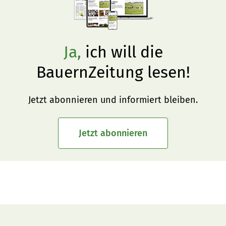
Ja,
ich will die
BauernZeitung lesen!
Jetzt abonnieren und informiert bleiben.
Jetzt abonnieren