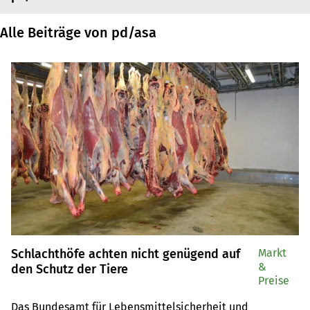
Alle Beiträge von pd/asa
Schlachthöfe achten nicht genügend auf
Markt
&
den Schutz der Tiere
Preise
Das Bundesamt für Lebensmittelsicherheit und 