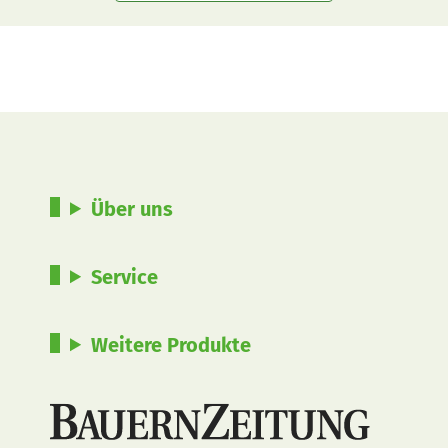
Über uns
Service
Weitere Produkte