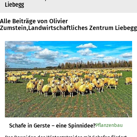
Liebegg
Alle Beiträge von Olivier
Zumstein,Landwirtschaftliches Zentrum Liebegg
Schafe in Gerste – eine Spinnidee?
Pflanzenbau