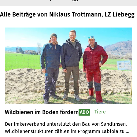
Alle Beiträge von Niklaus Trottmann, LZ Liebegg
Wildbienen im Boden fördern
Tiere
ABO
Der Imkerverband unterstützt den Bau von Sandlinsen. 
Wildbienenstrukturen zählen im Programm Labiola zu 