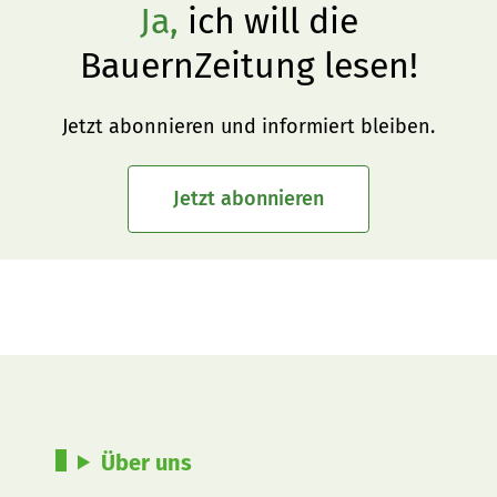
Ja,
ich will die
BauernZeitung lesen!
Jetzt abonnieren und informiert bleiben.
Jetzt abonnieren
Über uns