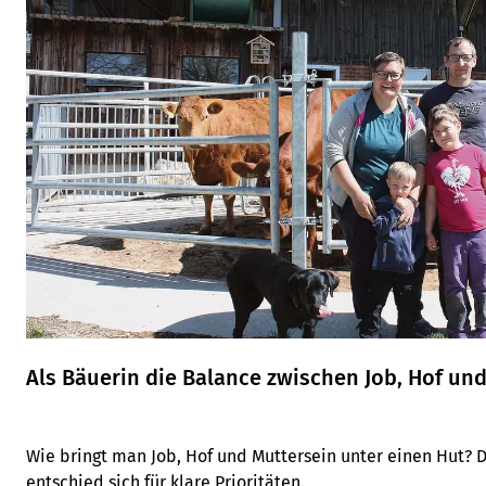
Als Bäuerin die Balance zwischen Job, Hof und
Wie bringt man Job, Hof und Muttersein unter einen Hut? 
entschied sich für klare Prioritäten.