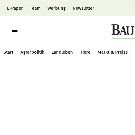
E-Paper
Team
Werbung
Newsletter
Start
Agrarpolitik
Landleben
Tiere
Markt & Preise