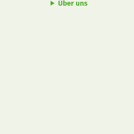
Über uns