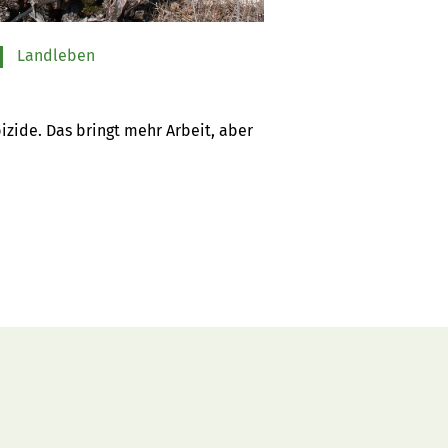
Landleben
zide. Das bringt mehr Arbeit, aber 