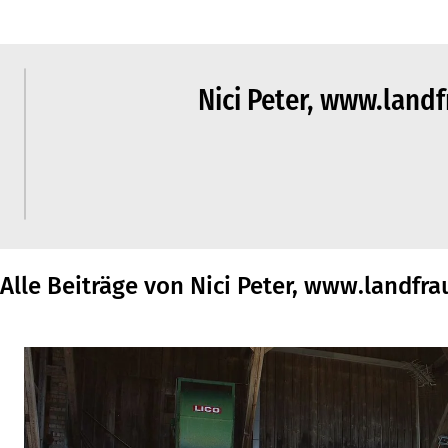
Nici Peter, www.land
Alle Beiträge von Nici Peter, www.landfra