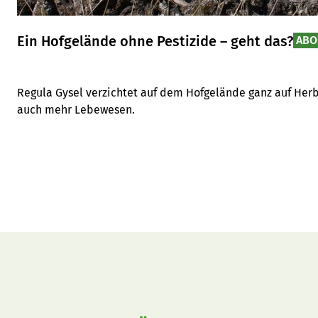
Ein Hofgelände ohne Pestizide – geht das?
ABO
Regula Gysel verzichtet auf dem Hofgelände ganz auf Herbi
auch mehr Lebewesen.