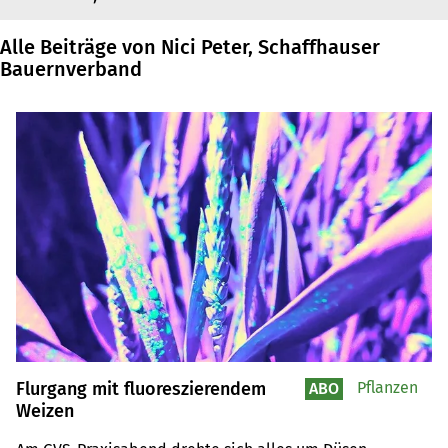
Alle Beiträge von Nici Peter, Schaffhauser
Bauernverband
Flurgang mit fluoreszierendem
Pflanzen
ABO
Weizen