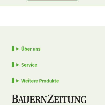
Über uns
Service
Weitere Produkte