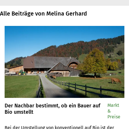
Alle Beiträge von Melina Gerhard
Der Nachbar bestimmt, ob ein Bauer auf
Markt
&
Bio umstellt
Preise
Bei der Umstellung von konventionell auf Bio ist der 