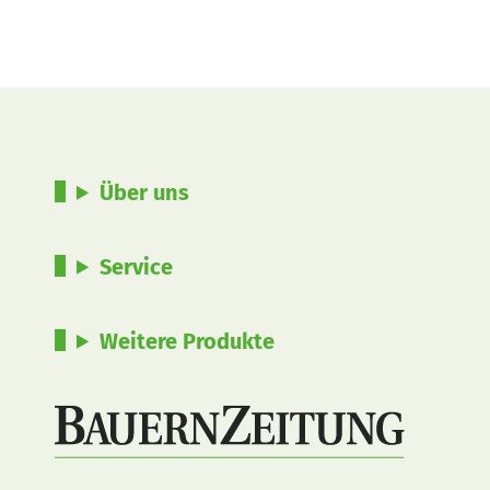
Über uns
Service
Weitere Produkte