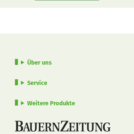
Über uns
Service
Weitere Produkte