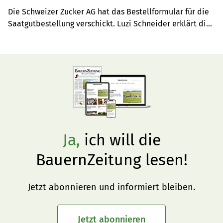
Die Schweizer Zucker AG hat das Bestellformular für die 
Saatgutbestellung verschickt. Luzi Schneider erklärt die 
Vorteile der neuen Sorten.
Ja,
ich will die
BauernZeitung lesen!
Jetzt abonnieren und informiert bleiben.
Jetzt abonnieren