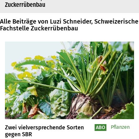
Zuckerrübenbau
Alle Beiträge von Luzi Schneider, Schweizerische
Fachstelle Zuckerrübenbau
Zwei vielversprechende Sorten
Pflanzen
ABO
gegen SBR