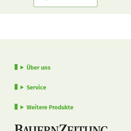
Über uns
Service
Weitere Produkte