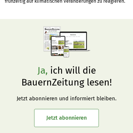
frühzeitig auf klimatischen Veränderungen zu reagieren.
Ja,
ich will die
BauernZeitung lesen!
Jetzt abonnieren und informiert bleiben.
Jetzt abonnieren