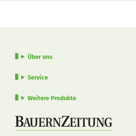
Über uns
Service
Weitere Produkte