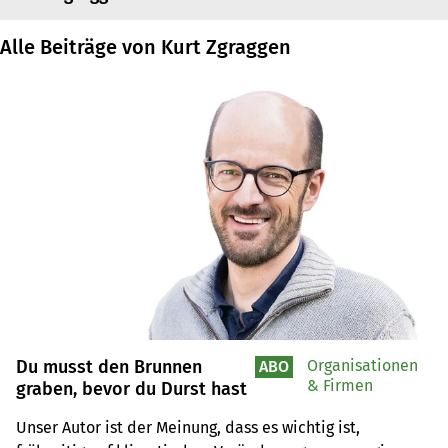
Alle Beiträge von Kurt Zgraggen
Du musst den Brunnen
Organisationen
ABO
& Firmen
graben, bevor du Durst hast
Unser Autor ist der Meinung, dass es wichtig ist, 