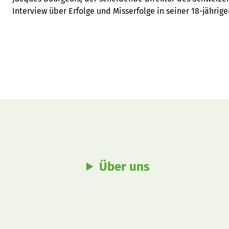
Interview über Erfolge und Misserfolge in seiner 18-jährige
Über uns