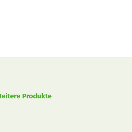
eitere Produkte