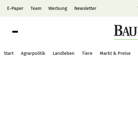
E-Paper
Team
Werbung
Newsletter
Start
Agrarpolitik
Landleben
Tiere
Markt & Preise