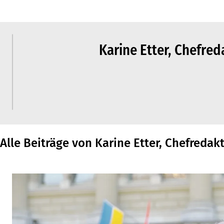
Karine Etter, Chefre
Alle Beiträge von Karine Etter, Chefredak