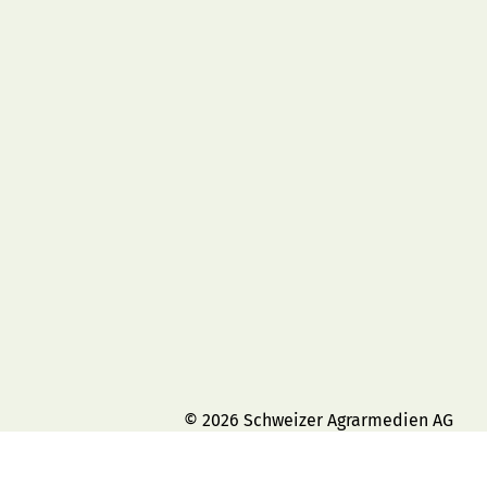
© 2026 Schweizer Agrarmedien AG