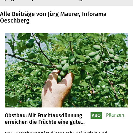
Alle Beiträge von Jürg Maurer, Inforama
Oeschberg
Obstbau: Mit Fruchtausdünnung
Pflanzen
ABO
erreichen die Früchte eine gute
Qualität