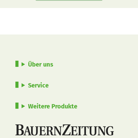
Über uns
Service
Weitere Produkte