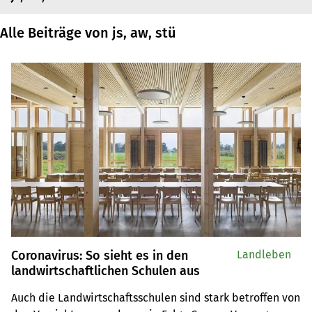
Alle Beiträge von js, aw, stü
Coronavirus: So sieht es in den
Landleben
landwirtschaftlichen Schulen aus
Auch die Landwirtschaftsschulen sind stark betroffen von 