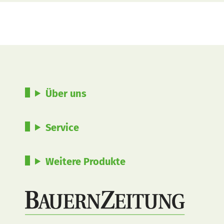
Über uns
Service
Weitere Produkte