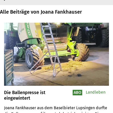
Alle Beiträge von Joana Fankhauser
Die Ballenpresse ist
Landleben
ABO
eingewintert
Joana Fankhauser aus dem Baselbieter Lupsingen durfte 