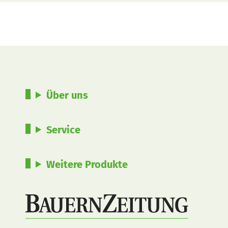
Über uns
Service
Weitere Produkte