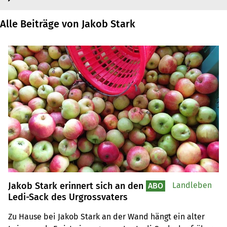
Alle Beiträge von Jakob Stark
Jakob Stark erinnert sich an den
Landleben
ABO
Ledi-Sack des Urgrossvaters
Zu Hause bei Jakob Stark an der Wand hängt ein alter 