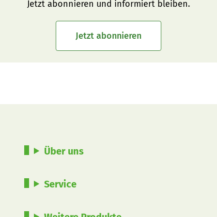
Jetzt abonnieren und informiert bleiben.
Jetzt abonnieren
Über uns
Service
Weitere Produkte