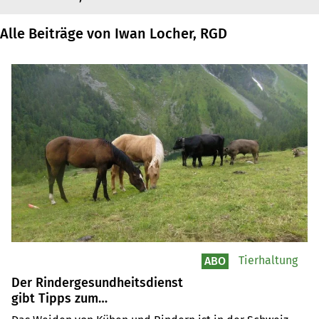
Alle Beiträge von Iwan Locher, RGD
Tierhaltung
ABO
Der Rindergesundheitsdienst
gibt Tipps zum
Weidemanagement gegen