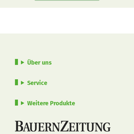
Über uns
Service
Weitere Produkte