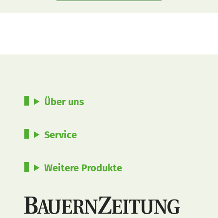
Über uns
Service
Weitere Produkte