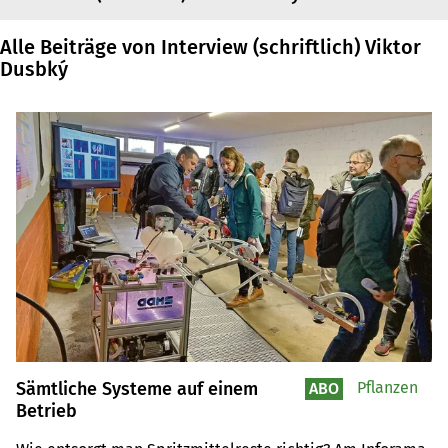
Alle Beiträge von Interview (schriftlich) Viktor
Dusbký
Sämtliche Systeme auf einem
Pflanzen
ABO
Betrieb