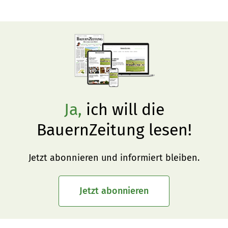
Ja,
ich will die
BauernZeitung lesen!
Jetzt abonnieren und informiert bleiben.
Jetzt abonnieren