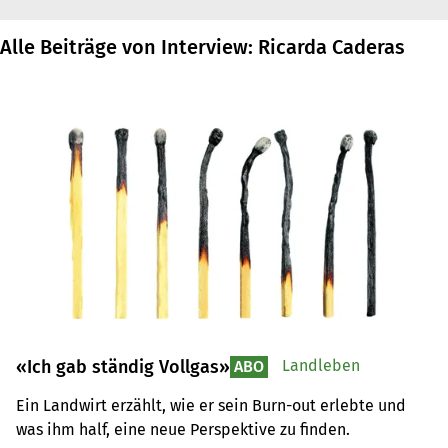
Alle Beiträge von Interview: Ricarda Caderas
«Ich gab ständig Vollgas»
Landleben
ABO
Ein Landwirt erzählt, wie er sein Burn-out erlebte und 
was ihm half, eine neue Perspektive zu finden.