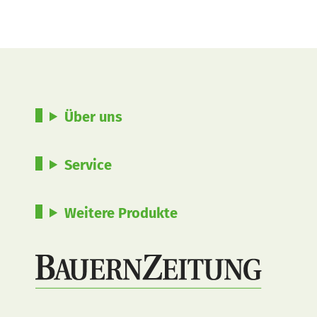
Über uns
Service
Weitere Produkte