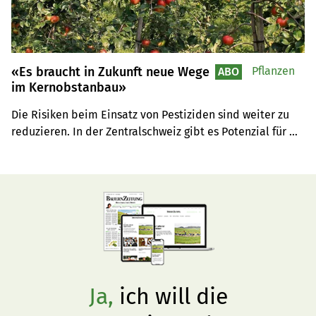
«Es braucht in Zukunft neue Wege
Pflanzen
ABO
im Kernobstanbau»
Die Risiken beim Einsatz von Pestiziden sind weiter zu 
reduzieren. In der Zentralschweiz gibt es Potenzial für 
Bio-Obst.
Ja,
ich will die