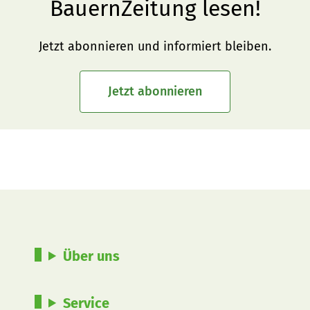
BauernZeitung lesen!
Jetzt abonnieren und informiert bleiben.
Jetzt abonnieren
Über uns
Service