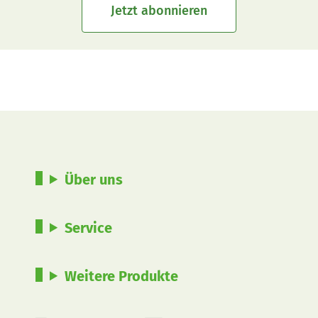
Jetzt abonnieren
Über uns
Service
Weitere Produkte