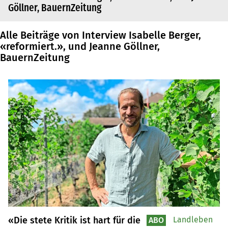
Göllner, BauernZeitung
Alle Beiträge von Interview Isabelle Berger,
«reformiert.», und Jeanne Göllner,
BauernZeitung
«Die stete Kritik ist hart für die
Landleben
ABO