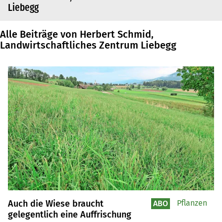
Liebegg
Alle Beiträge von Herbert Schmid,
Landwirtschaftliches Zentrum Liebegg
Auch die Wiese braucht
Pflanzen
ABO
gelegentlich eine Auffrischung